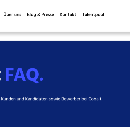
Über uns
Blog & Presse
Kontakt
Talentpool
t
FAQ.
 Kunden und Kandidaten sowie Bewerber bei Cobalt.