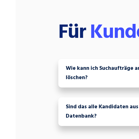
Für
Kund
Wie kann ich Suchaufträge a
löschen?
Sind das alle Kandidaten aus
Datenbank?