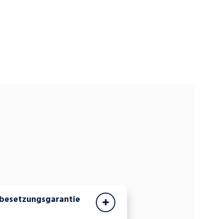
hbesetzungsgarantie