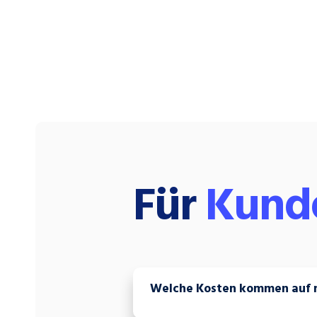
Für
Kund
Welche Kosten kommen auf 