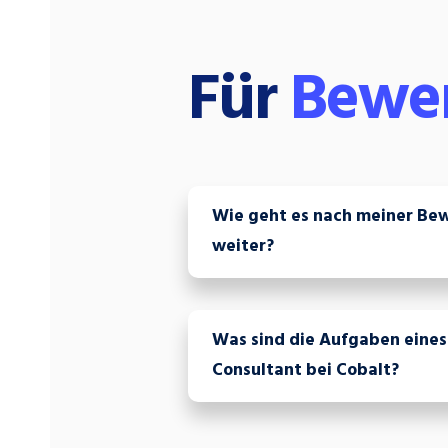
Für
Bewer
Wie geht es nach meiner Be
weiter?
Was sind die Aufgaben eines
Consultant bei Cobalt?