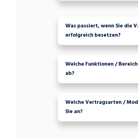
Was passiert, wenn Sie die V
erfolgreich besetzen?
Welche Funktionen / Bereich
ab?
Welche Vertragsarten / Mode
Sie an?