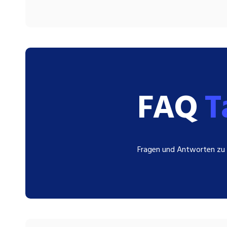
FAQ
T
Fragen und Antworten zu 