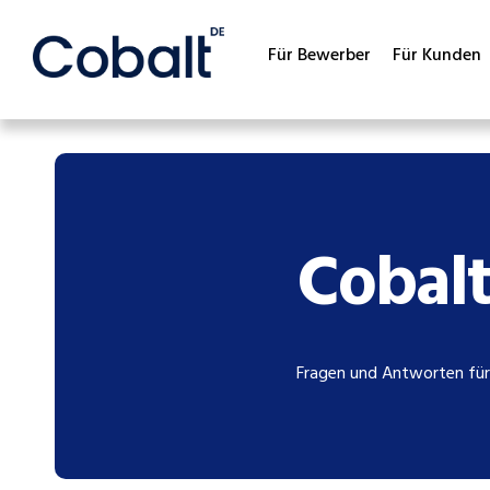
Für Bewerber
Für Kunden
Cobal
Fragen und Antworten für