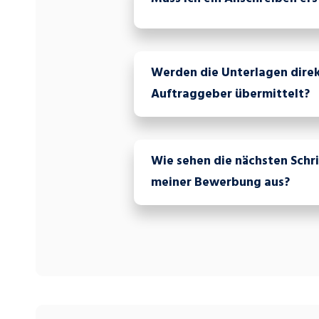
Werden die Unterlagen direk
Auftraggeber übermittelt?
Wie sehen die nächsten Schr
meiner Bewerbung aus?